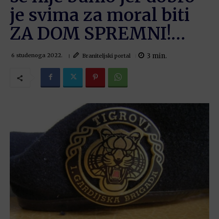
je svima za moral biti
ZA DOM SPREMNI!…
3
min.
Braniteljski portal
6 studenoga 2022.