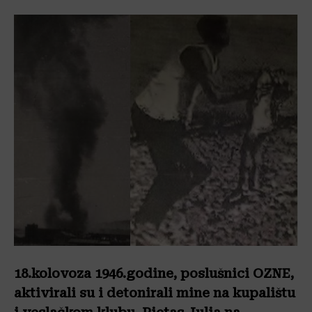
18.kolovoza 1946.godine, poslušnici OZNE,
aktivirali su i detonirali mine na kupalištu