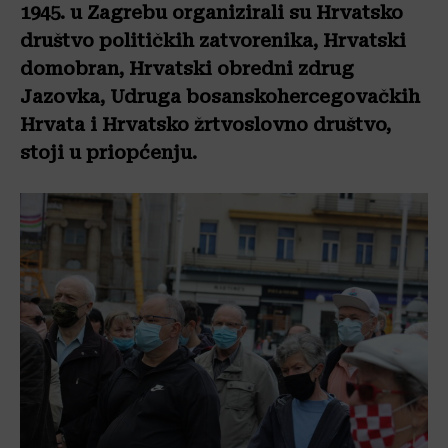
1945. u Zagrebu organizirali su Hrvatsko
društvo političkih zatvorenika, Hrvatski
domobran, Hrvatski obredni zdrug
Jazovka, Udruga bosanskohercegovačkih
Hrvata i Hrvatsko žrtvoslovno društvo,
stoji u priopćenju.