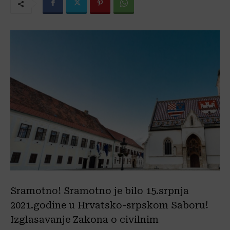
Sramotno! Sramotno je bilo 15.srpnja
2021.godine u Hrvatsko-srpskom Saboru!
Izglasavanje Zakona o civilnim