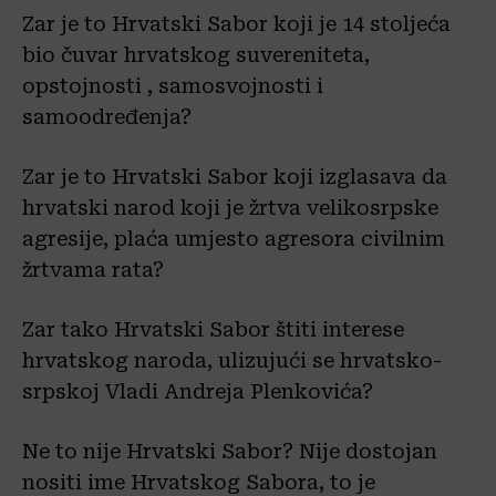
Zar je to Hrvatski Sabor koji je 14 stoljeća
bio čuvar hrvatskog suvereniteta,
opstojnosti , samosvojnosti i
samoodređenja?
Zar je to Hrvatski Sabor koji izglasava da
hrvatski narod koji je žrtva velikosrpske
agresije, plaća umjesto agresora civilnim
žrtvama rata?
Zar tako Hrvatski Sabor štiti interese
hrvatskog naroda, ulizujući se hrvatsko-
srpskoj Vladi Andreja Plenkovića?
Ne to nije Hrvatski Sabor? Nije dostojan
nositi ime Hrvatskog Sabora, to je