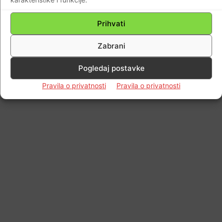
Prihvati
Zabrani
Pogledaj postavke
Pravila o privatnosti
Pravila o privatnosti