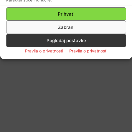
Prihvati
Zabrani
Pogledaj postavke
Pravila o privatnosti
Pravila o privatnosti