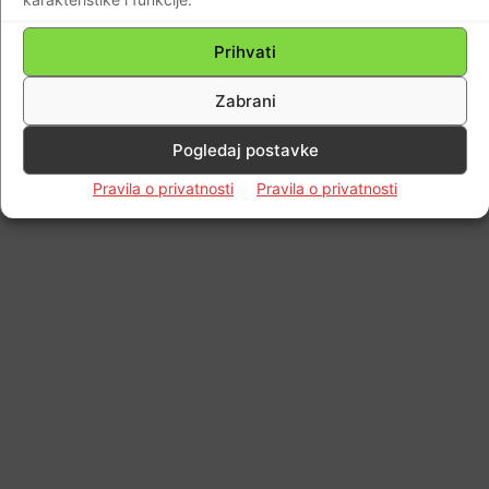
Prihvati
Zabrani
Pogledaj postavke
Pravila o privatnosti
Pravila o privatnosti