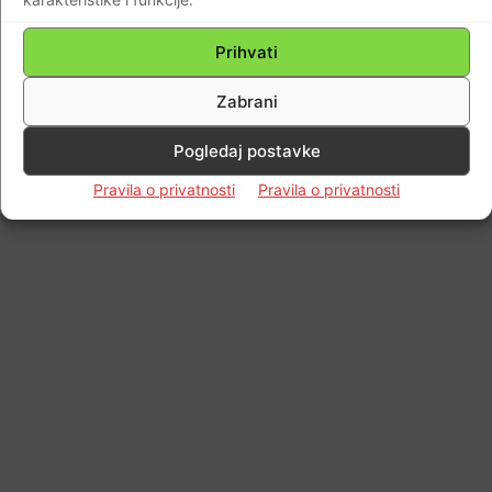
Prihvati
Zabrani
Pogledaj postavke
Pravila o privatnosti
Pravila o privatnosti