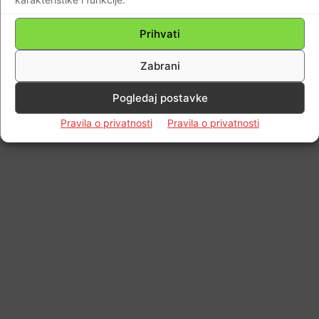
Prihvati
Zabrani
Pogledaj postavke
Pravila o privatnosti
Pravila o privatnosti