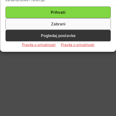
Prihvati
Zabrani
Pogledaj postavke
Pravila o privatnosti
Pravila o privatnosti