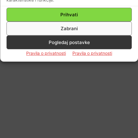
Prihvati
Zabrani
Pogledaj postavke
Pravila o privatnosti
Pravila o privatnosti