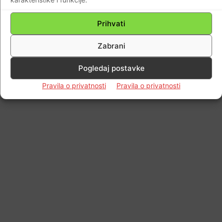
Prihvati
Zabrani
Pogledaj postavke
Pravila o privatnosti
Pravila o privatnosti